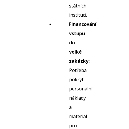
státních
institucí.
Financování
vstupu
do
velké
zakázky:
Potřeba
pokrýt
personální
náklady
a
materiál
pro