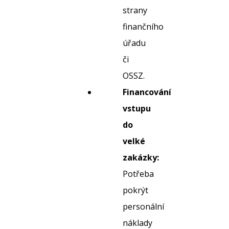
strany
finančního
úřadu
či
OSSZ.
Financování
vstupu
do
velké
zakázky:
Potřeba
pokrýt
personální
náklady