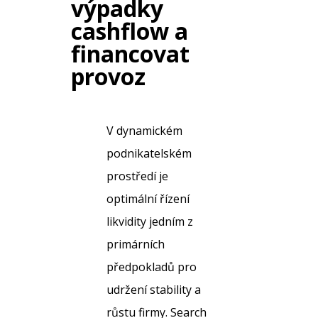
výpadky
cashflow a
financovat
provoz
V dynamickém
podnikatelském
prostředí je
optimální řízení
likvidity jedním z
primárních
předpokladů pro
udržení stability a
růstu firmy. Search