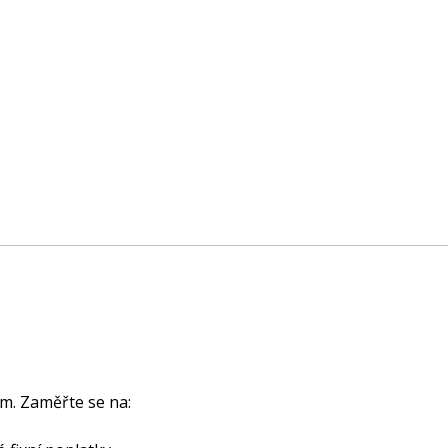
. Zaměřte se na: