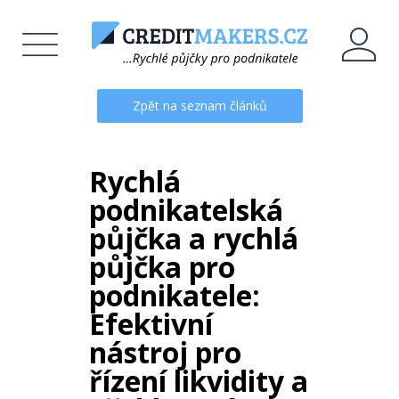
Zpět na seznam článků
Rychlá
podnikatelská
půjčka a rychlá
půjčka pro
podnikatele:
Efektivní
nástroj pro
řízení likvidity a