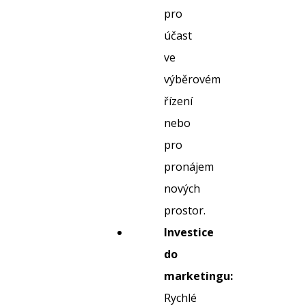
pro
účast
ve
výběrovém
řízení
nebo
pro
pronájem
nových
prostor.
Investice
do
marketingu:
Rychlé