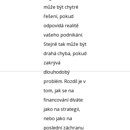
může být chytré
řešení, pokud
odpovídá realitě
vašeho podnikání.
Stejně tak může být
drahá chyba, pokud
zakrývá
dlouhodobý
problém. Rozdíl je v
tom, jak se na
financování díváte:
jako na strategii,
nebo jako na
poslední záchranu