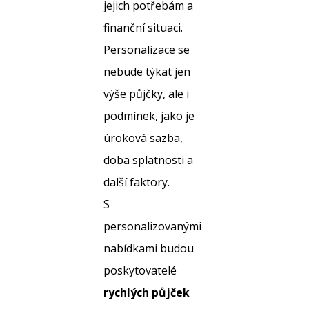
jejich potřebám a
finanční situaci.
Personalizace se
nebude týkat jen
výše půjčky, ale i
podmínek, jako je
úroková sazba,
doba splatnosti a
další faktory.
S
personalizovanými
nabídkami budou
poskytovatelé
rychlých půjček