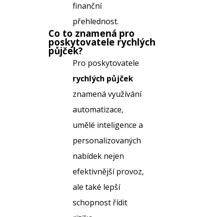
finanční
přehlednost.
Co to znamená pro
poskytovatele
rychlých
půjček
?
Pro poskytovatele
rychlých půjček
znamená využívání
automatizace,
umělé inteligence a
personalizovaných
nabídek nejen
efektivnější provoz,
ale také lepší
schopnost řídit