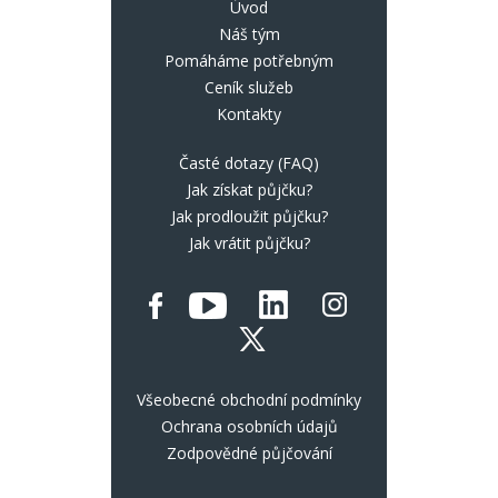
Úvod
Náš tým
Pomáháme potřebným
Ceník služeb
Kontakty
Časté dotazy (FAQ)
Jak získat půjčku?
Jak prodloužit půjčku?
Jak vrátit půjčku?
Všeobecné obchodní podmínky
Ochrana osobních údajů
Zodpovědné půjčování