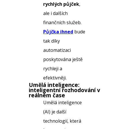
rychlých půjček
,
ale i dalších
finančních služeb.
Půjčka ihned
bude
tak díky
automatizaci
poskytována ještě
rychleji a
efektivněji.
Umělá inteligence:
inteligentní rozhodování v
reálném čase
Umělá inteligence
(AI) je další
technologií, která