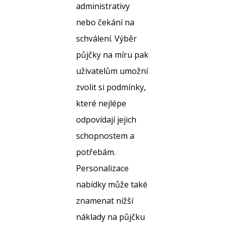
administrativy
nebo čekání na
schválení. Výběr
půjčky na míru pak
uživatelům umožní
zvolit si podmínky,
které nejlépe
odpovídají jejich
schopnostem a
potřebám.
Personalizace
nabídky může také
znamenat nižší
náklady na půjčku