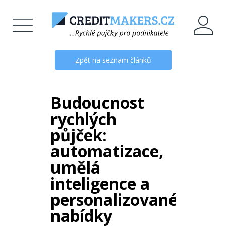
Zpět na seznam článků
Budoucnost
rychlých
půjček:
automatizace,
umělá
inteligence a
personalizované
nabídky