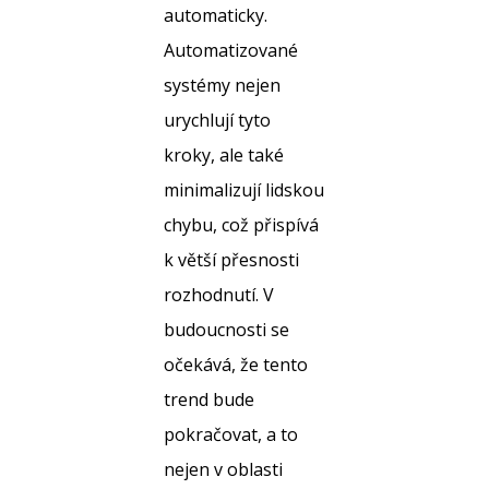
automaticky.
Automatizované
systémy nejen
urychlují tyto
kroky, ale také
minimalizují lidskou
chybu, což přispívá
k větší přesnosti
rozhodnutí. V
budoucnosti se
očekává, že tento
trend bude
pokračovat, a to
nejen v oblasti