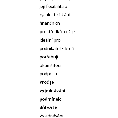
její flexibilita a
rychlost získání
finančních
prostředků, což je
ideální pro
podnikatele, kteří
potřebují
okamžitou
podporu.
Proč je
vyjednávání
podmínek
důležité
Vyjednávání