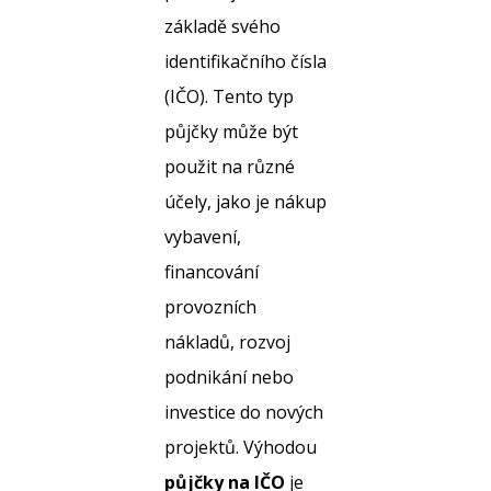
základě svého
identifikačního čísla
(IČO). Tento typ
půjčky může být
použit na různé
účely, jako je nákup
vybavení,
financování
provozních
nákladů, rozvoj
podnikání nebo
investice do nových
projektů. Výhodou
půjčky na IČO
je