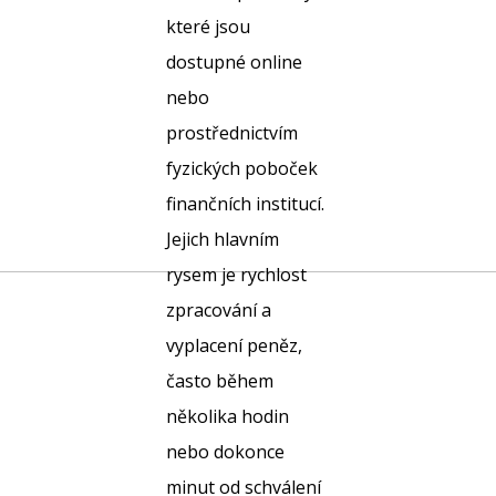
které jsou
dostupné online
nebo
prostřednictvím
fyzických poboček
finančních institucí.
Jejich hlavním
rysem je rychlost
zpracování a
vyplacení peněz,
často během
několika hodin
nebo dokonce
minut od schválení