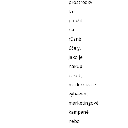
prostředky
lze
použít
na
různé
účely,
jako je
nákup
zásob,
modernizace
vybavení,
marketingové
kampaně
nebo