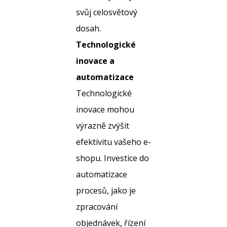
svůj celosvětový
dosah.
Technologické
inovace a
automatizace
Technologické
inovace mohou
výrazně zvýšit
efektivitu vašeho e-
shopu. Investice do
automatizace
procesů, jako je
zpracování
objednávek, řízení