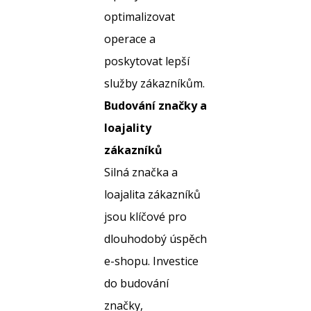
optimalizovat
operace a
poskytovat lepší
služby zákazníkům.
Budování značky a
loajality
zákazníků
Silná značka a
loajalita zákazníků
jsou klíčové pro
dlouhodobý úspěch
e-shopu. Investice
do budování
značky,