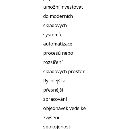
umožní investovat
do moderních
skladových
systémů,
automatizace
procesů nebo
rozšíření
skladových prostor.
Rychlejší a
přesnější
zpracování
objednávek vede ke
zvýšení
spokojenosti