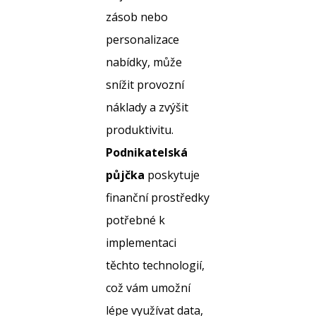
zásob nebo
personalizace
nabídky, může
snížit provozní
náklady a zvýšit
produktivitu.
Podnikatelská
půjčka
poskytuje
finanční prostředky
potřebné k
implementaci
těchto technologií,
což vám umožní
lépe využívat data,