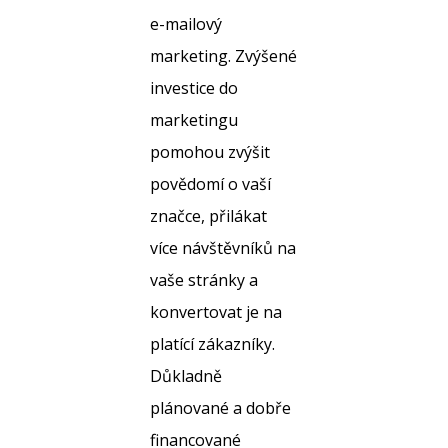
e-mailový
marketing. Zvýšené
investice do
marketingu
pomohou zvýšit
povědomí o vaší
značce, přilákat
více návštěvníků na
vaše stránky a
konvertovat je na
platící zákazníky.
Důkladně
plánované a dobře
financované