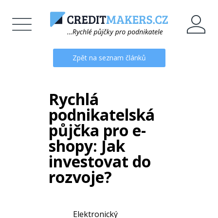
Zpět na seznam článků
Rychlá
podnikatelská
půjčka pro e-
shopy: Jak
investovat do
rozvoje?
Elektronický