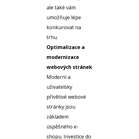
ale také vám
umožňuje lépe
konkurovat na
trhu.
Optimalizace a
modernizace
webových stránek
Moderní a
uživatelsky
přívětivé webové
stránky jsou
základem
úspěšného e-
shopu. Investice do