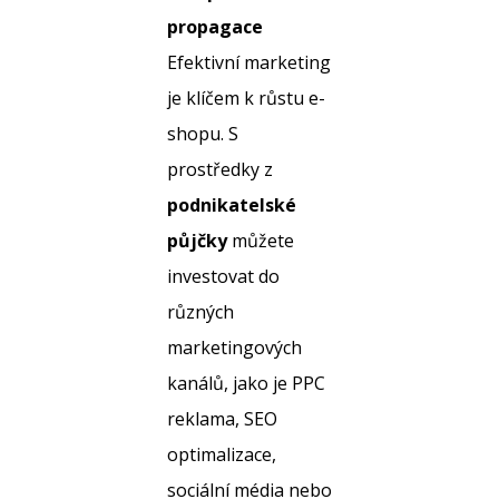
propagace
Efektivní marketing
je klíčem k růstu e-
shopu. S
prostředky z
podnikatelské
půjčky
můžete
investovat do
různých
marketingových
kanálů, jako je PPC
reklama, SEO
optimalizace,
sociální média nebo