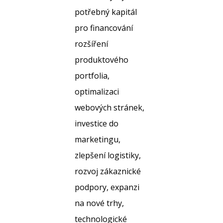
potřebný kapitál
pro financování
rozšíření
produktového
portfolia,
optimalizaci
webových stránek,
investice do
marketingu,
zlepšení logistiky,
rozvoj zákaznické
podpory, expanzi
na nové trhy,
technologické