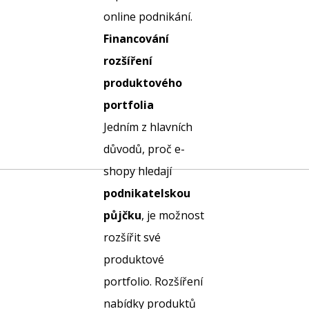
online podnikání.
Financování
rozšíření
produktového
portfolia
Jedním z hlavních
důvodů, proč e-
shopy hledají
podnikatelskou
půjčku
, je možnost
rozšířit své
produktové
portfolio. Rozšíření
nabídky produktů