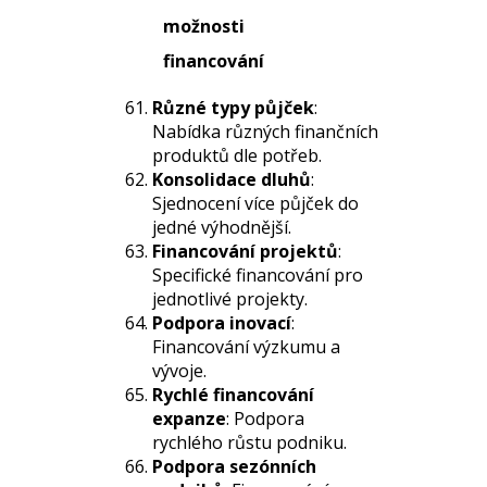
možnosti
financování
Různé typy půjček
:
Nabídka různých finančních
produktů dle potřeb.
Konsolidace dluhů
:
Sjednocení více půjček do
jedné výhodnější.
Financování projektů
:
Specifické financování pro
jednotlivé projekty.
Podpora inovací
:
Financování výzkumu a
vývoje.
Rychlé financování
expanze
: Podpora
rychlého růstu podniku.
Podpora sezónních