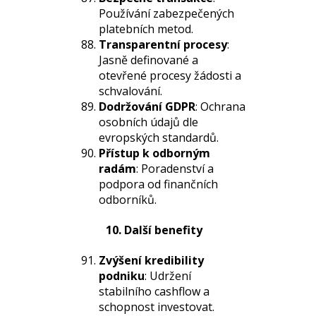
Používání zabezpečených
platebních metod.
Transparentní procesy
:
Jasně definované a
otevřené procesy žádosti a
schvalování.
Dodržování GDPR
: Ochrana
osobních údajů dle
evropských standardů.
Přístup k odborným
radám
: Poradenství a
podpora od finančních
odborníků.
10. Další benefity
Zvýšení kredibility
podniku
: Udržení
stabilního cashflow a
schopnost investovat.