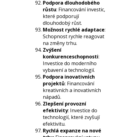
Podpora dlouhodobého
růstu
: Financování investic,
které podporují
dlouhodobý růst.
Možnost rychlé adaptace
:
Schopnost rychle reagovat
na změny trhu.
Zvýšení
konkurenceschopnosti
:
Investice do moderního
vybavení a technologií.
Podpora inovativních
projektů
: Financování
kreativních a inovativních
nápadů.
Zlepšení provozní
efektivity
: Investice do
technologií, které zvyšují
efektivitu.
Rychlá expanze na nové