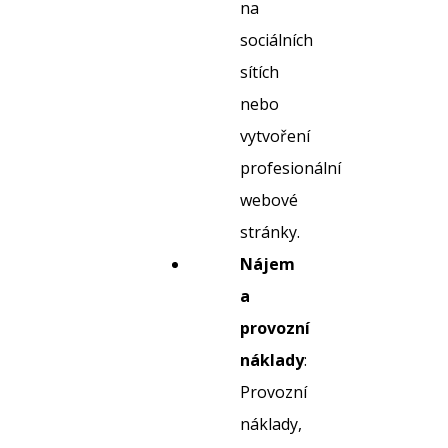
na
sociálních
sítích
nebo
vytvoření
profesionální
webové
stránky.
Nájem
a
provozní
náklady
:
Provozní
náklady,