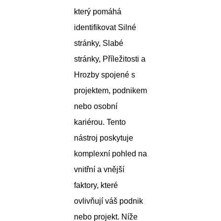
který pomáhá
identifikovat Silné
stránky, Slabé
stránky, Příležitosti a
Hrozby spojené s
projektem, podnikem
nebo osobní
kariérou. Tento
nástroj poskytuje
komplexní pohled na
vnitřní a vnější
faktory, které
ovlivňují váš podnik
nebo projekt. Níže