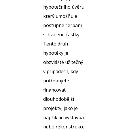
hypotečního úvěru,
který umožňuje
postupné čerpání
schválené částky.
Tento druh
hypotéky je
obzvláště užitečný
v případech, kdy
potřebujete
financovat
dlouhodobější
projekty, jako je
například výstavba
nebo rekonstrukce